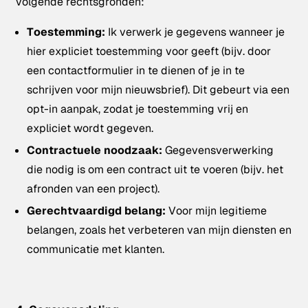
volgende rechtsgronden:
Toestemming:
Ik verwerk je gegevens wanneer je
hier expliciet toestemming voor geeft (bijv. door
een contactformulier in te dienen of je in te
schrijven voor mijn nieuwsbrief). Dit gebeurt via een
opt-in aanpak, zodat je toestemming vrij en
expliciet wordt gegeven.
Contractuele noodzaak:
Gegevensverwerking
die nodig is om een contract uit te voeren (bijv. het
afronden van een project).
Gerechtvaardigd belang:
Voor mijn legitieme
belangen, zoals het verbeteren van mijn diensten en
communicatie met klanten.