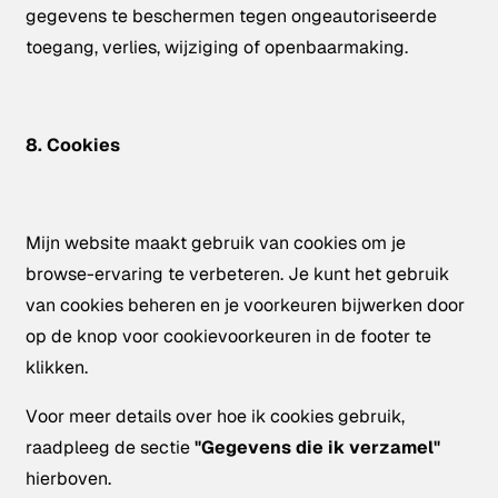
gegevens te beschermen tegen ongeautoriseerde
toegang, verlies, wijziging of openbaarmaking.
8. Cookies
Mijn website maakt gebruik van cookies om je
browse-ervaring te verbeteren. Je kunt het gebruik
van cookies beheren en je voorkeuren bijwerken door
op de knop voor cookievoorkeuren in de footer te
klikken.
Voor meer details over hoe ik cookies gebruik,
raadpleeg de sectie
"Gegevens die ik verzamel"
hierboven.