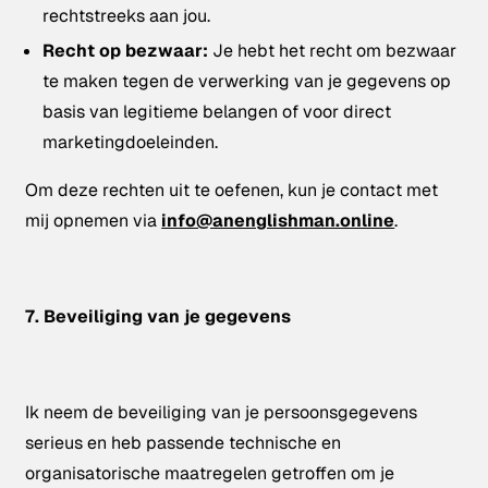
rechtstreeks aan jou.
Recht op bezwaar:
Je hebt het recht om bezwaar
te maken tegen de verwerking van je gegevens op
basis van legitieme belangen of voor direct
marketingdoeleinden.
Om deze rechten uit te oefenen, kun je contact met
mij opnemen via
info@anenglishman.online
.
7. Beveiliging van je gegevens
Ik neem de beveiliging van je persoonsgegevens
serieus en heb passende technische en
organisatorische maatregelen getroffen om je