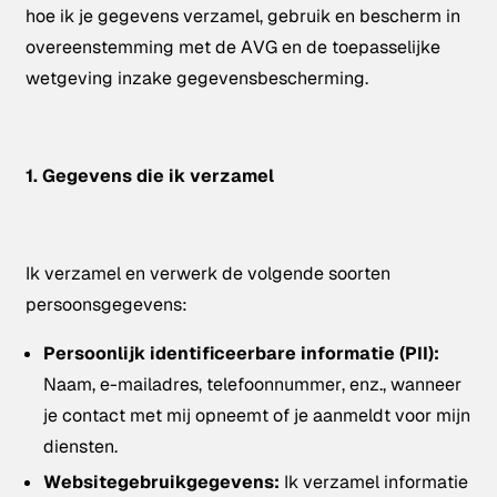
hoe ik je gegevens verzamel, gebruik en bescherm in
overeenstemming met de AVG en de toepasselijke
wetgeving inzake gegevensbescherming.
1. Gegevens die ik verzamel
Ik verzamel en verwerk de volgende soorten
persoonsgegevens:
Persoonlijk identificeerbare informatie (PII):
Naam, e-mailadres, telefoonnummer, enz., wanneer
je contact met mij opneemt of je aanmeldt voor mijn
diensten.
Websitegebruikgegevens:
Ik verzamel informatie