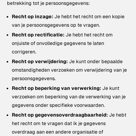
betrekking tot je persoonsgegevens:
Recht op inzage:
Je hebt het recht om een kopie
van je persoonsgegevens op te vragen.
Recht op rectificatie:
Je hebt het recht om
onjuiste of onvolledige gegevens te laten
corrigeren.
Recht op verwijdering:
Je kunt onder bepaalde
omstandigheden verzoeken om verwijdering van je
persoonsgegevens.
Recht op beperking van verwerking:
Je kunt
verzoeken om beperking van de verwerking van je
gegevens onder specifieke voorwaarden.
Recht op gegevensoverdraagbaarheid:
Je hebt
het recht om te vragen dat ik je gegevens
overdraag aan een andere organisatie of