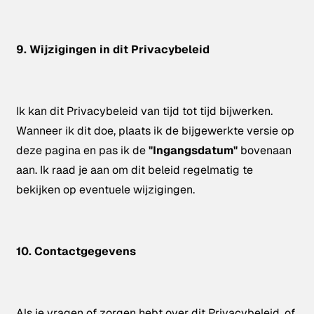
9. Wijzigingen in dit Privacybeleid
Ik kan dit Privacybeleid van tijd tot tijd bijwerken.
Wanneer ik dit doe, plaats ik de bijgewerkte versie op
deze pagina en pas ik de
"Ingangsdatum"
bovenaan
aan. Ik raad je aan om dit beleid regelmatig te
bekijken op eventuele wijzigingen.
10. Contactgegevens
Als je vragen of zorgen hebt over dit Privacybeleid, of