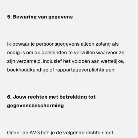
5. Bewaring van gegevens
Ik bewaar je persoonsgegevens alleen zolang als
nodig is om de doeleinden te vervullen waarvoor ze
zijn verzameld, inclusief het voldoen aan wettelijke,
boekhoudkundige of rapportageverplichtingen.
6. Jouw rechten met betrekking tot
gegevensbescherming
Onder de AVG heb je de volgende rechten met