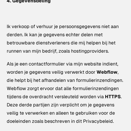
4. Gegevensdeling
Ik verkoop of verhuur je persoonsgegevens niet aan
derden. Ik kan je gegevens echter delen met
betrouwbare dienstverleners die mij helpen bij het
runnen van mijn bedrijf, zoals hostingproviders.
Als je een contactformulier via mijn website indient,
worden je gegevens veilig verwerkt door
Webflow
,
die helpt bij het afhandelen van formulierinzendingen.
Webflow zorgt ervoor dat alle formulierinzendingen
tijdens de overdracht versleuteld worden via
HTTPS
.
Deze derde partijen zijn verplicht om je gegevens
veilig te verwerken en alleen te gebruiken voor de
doeleinden zoals beschreven in dit Privacybeleid.