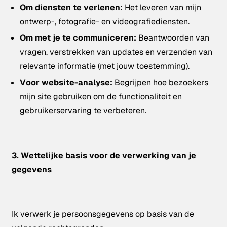
Om diensten te verlenen:
Het leveren van mijn
ontwerp-, fotografie- en videografiediensten.
Om met je te communiceren:
Beantwoorden van
vragen, verstrekken van updates en verzenden van
relevante informatie (met jouw toestemming).
Voor website-analyse:
Begrijpen hoe bezoekers
mijn site gebruiken om de functionaliteit en
gebruikerservaring te verbeteren.
3. Wettelijke basis voor de verwerking van je
gegevens
Ik verwerk je persoonsgegevens op basis van de