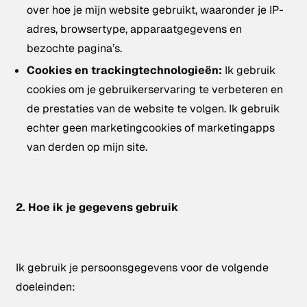
over hoe je mijn website gebruikt, waaronder je IP-
adres, browsertype, apparaatgegevens en
bezochte pagina’s.
Cookies en trackingtechnologieën:
Ik gebruik
cookies om je gebruikerservaring te verbeteren en
de prestaties van de website te volgen. Ik gebruik
echter geen marketingcookies of marketingapps
van derden op mijn site.
2. Hoe ik je gegevens gebruik
Ik gebruik je persoonsgegevens voor de volgende
doeleinden: