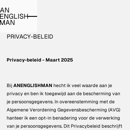
PRIVACY-BELEID
Privacy-beleid - Maart 2025
Bij
ANENGLISHMAN
hecht ik veel waarde aan je
privacy en ben ik toegewijd aan de bescherming van
je persoonsgegevens. In overeenstemming met de
Algemene Verordening Gegevensbescherming (AVG)
hanteer ik een opt-in benadering voor de verwerking
van je persoonsgegevens. Dit Privacybeleid beschrijft