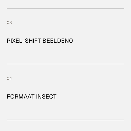
03
PIXEL-SHIFT BEELDEN
0
04
FORMAAT INSECT